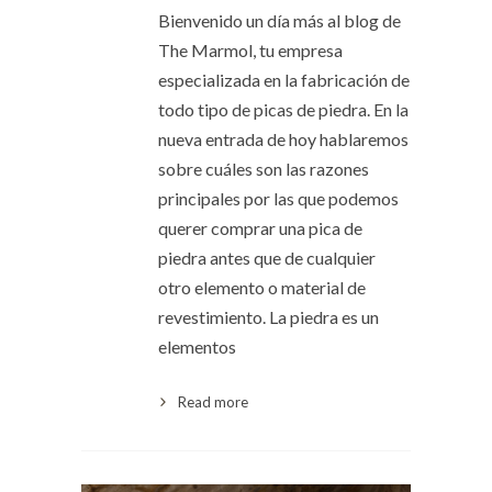
Bienvenido un día más al blog de
The Marmol, tu empresa
especializada en la fabricación de
todo tipo de picas de piedra. En la
nueva entrada de hoy hablaremos
sobre cuáles son las razones
principales por las que podemos
querer comprar una pica de
piedra antes que de cualquier
otro elemento o material de
revestimiento. La piedra es un
elementos
Read more