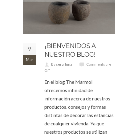
¡BIENVENIDOS A
9
NUESTRO BLOG!
Mar
By sergi luna
Comments are
Off
En el blog The Marmol
ofrecemos infinidad de
información acerca de nuestros
productos, consejos y formas
distintas de decorar las estancias
de cualquier vivienda. Ya que
nuestros productos se utilizan