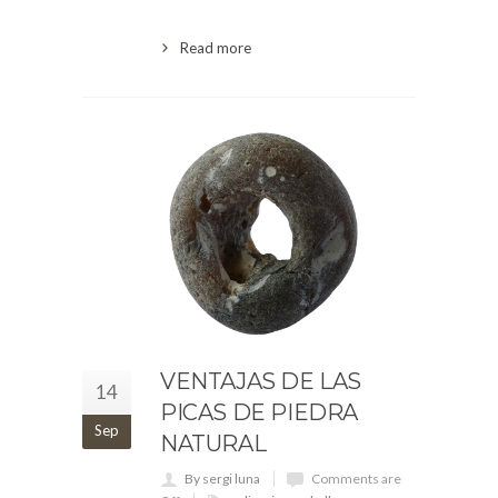
Read more
VENTAJAS DE LAS
14
PICAS DE PIEDRA
Sep
NATURAL
By sergi luna
Comments are