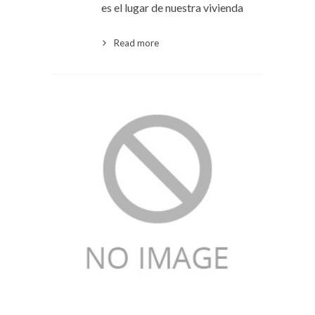
es el lugar de nuestra vivienda
Read more