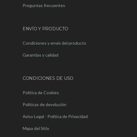
Preguntas frecuentes
ENVÍO Y PRODUCTO
Condiciones y envío del producto
Garantias y calidad
CONDICIONES DE USO
Política de Cookies
Políticas de devolución
Aviso Legal - Política de Privacidad
Mapa del Sitio