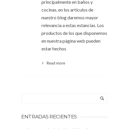
principalmente en baños y
cocinas, en los artículos de
nuestro blog daremos mayor
relevancia a estas estancias. Los
productos de los que disponemos
en nuestra página web pueden
estar hechos
Read more
ENTRADAS RECIENTES