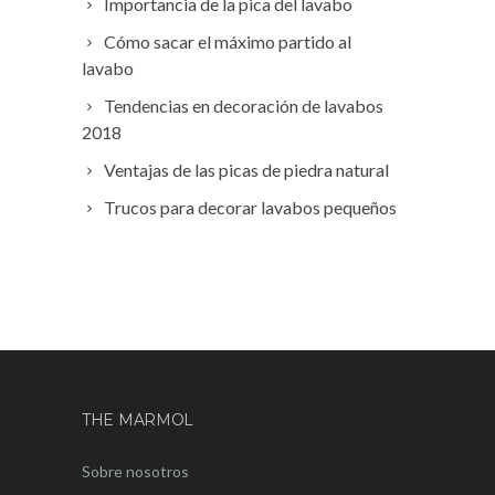
Importancia de la pica del lavabo
Cómo sacar el máximo partido al
lavabo
Tendencias en decoración de lavabos
2018
Ventajas de las picas de piedra natural
Trucos para decorar lavabos pequeños
THE MARMOL
Sobre nosotros