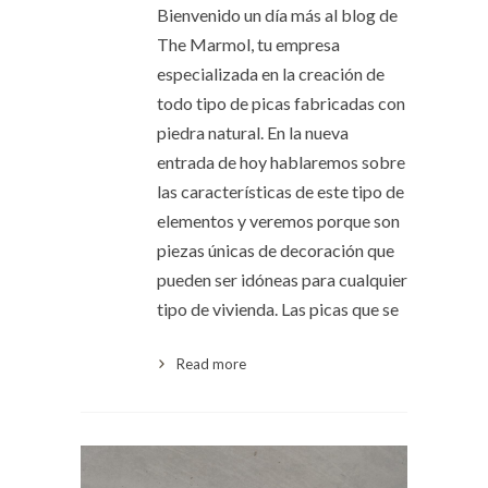
Bienvenido un día más al blog de
The Marmol, tu empresa
especializada en la creación de
todo tipo de picas fabricadas con
piedra natural. En la nueva
entrada de hoy hablaremos sobre
las características de este tipo de
elementos y veremos porque son
piezas únicas de decoración que
pueden ser idóneas para cualquier
tipo de vivienda. Las picas que se
Read more