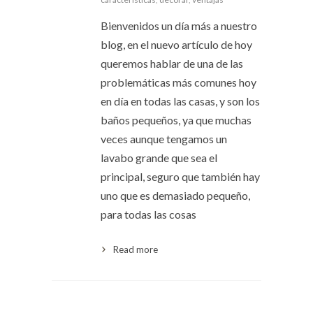
Bienvenidos un día más a nuestro
blog, en el nuevo artículo de hoy
queremos hablar de una de las
problemáticas más comunes hoy
en día en todas las casas, y son los
baños pequeños, ya que muchas
veces aunque tengamos un
lavabo grande que sea el
principal, seguro que también hay
uno que es demasiado pequeño,
para todas las cosas
Read more