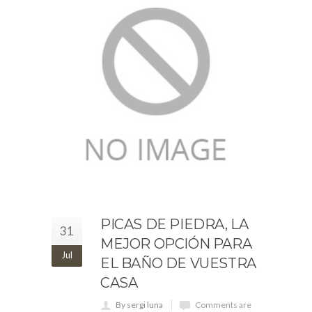
PICAS DE PIEDRA, LA
31
MEJOR OPCIÓN PARA
Jul
EL BAÑO DE VUESTRA
CASA
By sergi luna
Comments are