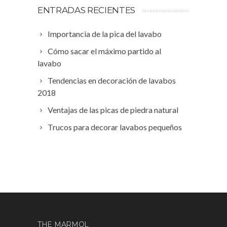
ENTRADAS RECIENTES
Importancia de la pica del lavabo
Cómo sacar el máximo partido al
lavabo
Tendencias en decoración de lavabos
2018
Ventajas de las picas de piedra natural
Trucos para decorar lavabos pequeños
THE MARMOL