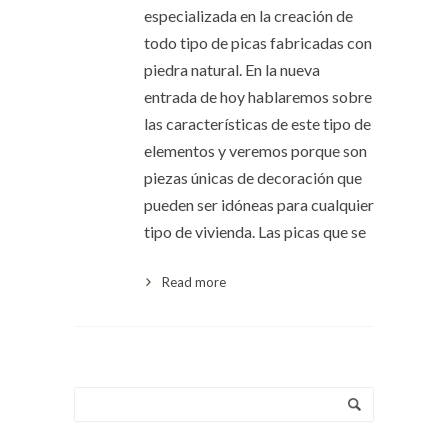
especializada en la creación de
todo tipo de picas fabricadas con
piedra natural. En la nueva
entrada de hoy hablaremos sobre
las características de este tipo de
elementos y veremos porque son
piezas únicas de decoración que
pueden ser idóneas para cualquier
tipo de vivienda. Las picas que se
Read more