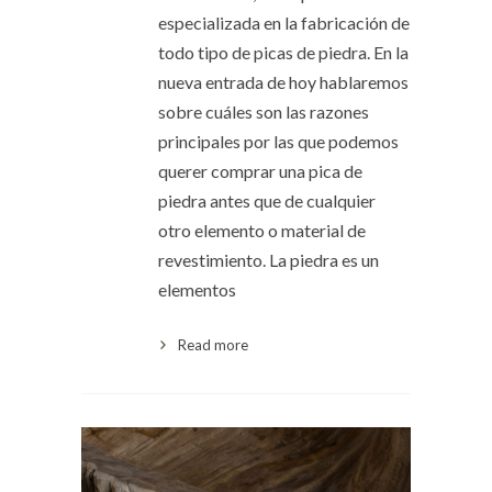
especializada en la fabricación de
todo tipo de picas de piedra. En la
nueva entrada de hoy hablaremos
sobre cuáles son las razones
principales por las que podemos
querer comprar una pica de
piedra antes que de cualquier
otro elemento o material de
revestimiento. La piedra es un
elementos
Read more