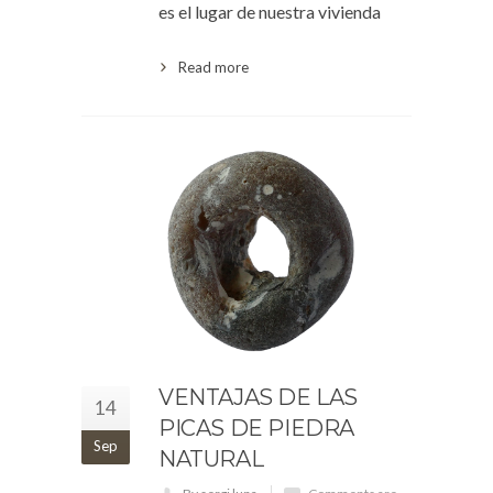
es el lugar de nuestra vivienda
Read more
VENTAJAS DE LAS
14
PICAS DE PIEDRA
Sep
NATURAL