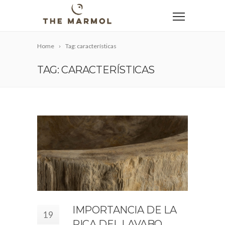
Home
Tag: características
TAG: CARACTERÍSTICAS
IMPORTANCIA DE LA
19
PICA DEL LAVABO