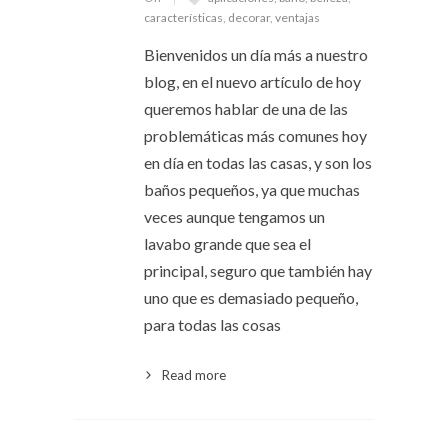
características
,
decorar
,
ventajas
Bienvenidos un día más a nuestro
blog, en el nuevo artículo de hoy
queremos hablar de una de las
problemáticas más comunes hoy
en día en todas las casas, y son los
baños pequeños, ya que muchas
veces aunque tengamos un
lavabo grande que sea el
principal, seguro que también hay
uno que es demasiado pequeño,
para todas las cosas
Read more