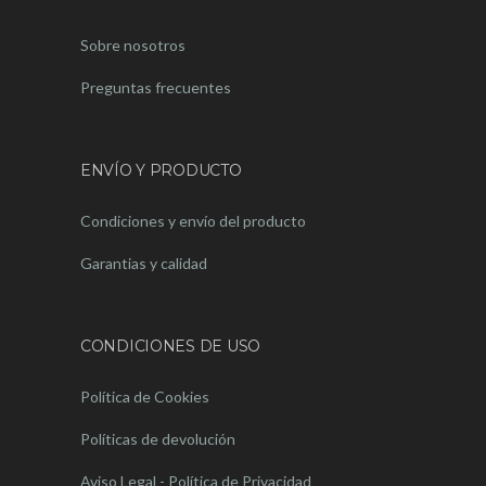
Sobre nosotros
Preguntas frecuentes
ENVÍO Y PRODUCTO
Condiciones y envío del producto
Garantias y calidad
CONDICIONES DE USO
Política de Cookies
Políticas de devolución
Aviso Legal - Política de Privacidad