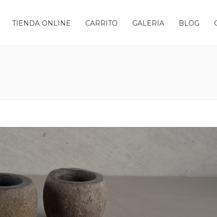
TIENDA ONLINE
CARRITO
GALERIA
BLOG