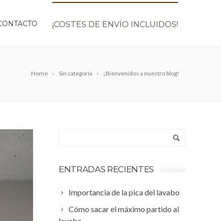
CONTACTO
¡COSTES DE ENVÍO INCLUIDOS!
Home
Sin categoría
¡Bienvenidos a nuestro blog!
ENTRADAS RECIENTES
Importancia de la pica del lavabo
Cómo sacar el máximo partido al
lavabo