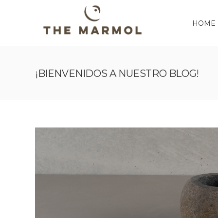
HOME
¡BIENVENIDOS A NUESTRO BLOG!