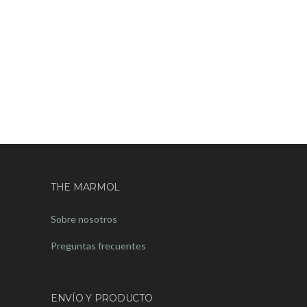
THE MARMOL
Sobre nosotros
Preguntas frecuentes
ENVÍO Y PRODUCTO