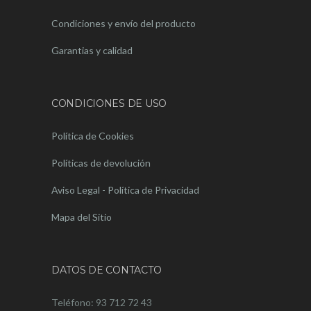
Condiciones y envío del producto
Garantias y calidad
CONDICIONES DE USO
Política de Cookies
Políticas de devolución
Aviso Legal - Política de Privacidad
Mapa del Sitio
DATOS DE CONTACTO
Teléfono: 93 712 72 43