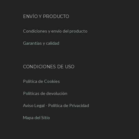
ENVÍO Y PRODUCTO
Condiciones y envío del producto
Garantias y calidad
CONDICIONES DE USO
Política de Cookies
Políticas de devolución
Aviso Legal - Política de Privacidad
Mapa del Sitio