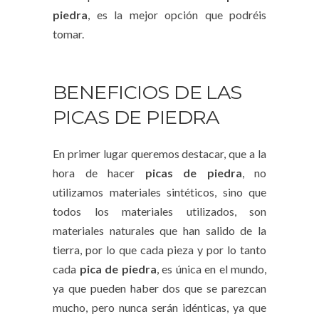
piedra
, es la mejor opción que podréis
tomar.
BENEFICIOS DE LAS
PICAS DE PIEDRA
En primer lugar queremos destacar, que a la
hora de hacer
picas de piedra
, no
utilizamos materiales sintéticos, sino que
todos los materiales utilizados, son
materiales naturales que han salido de la
tierra, por lo que cada pieza y por lo tanto
cada
pica de piedra
, es única en el mundo,
ya que pueden haber dos que se parezcan
mucho, pero nunca serán idénticas, ya que