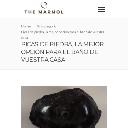
Home
Sin categoría
Picas de piedra, la mejor opción para el baño de vuestra
casa
PICAS DE PIEDRA, LA MEJOR
OPCIÓN PARA EL BAÑO DE
VUESTRA CASA