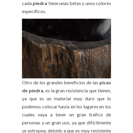
cada
piedra
tiene unas betas y unos colores
específicos.
Otro de los grandes beneficios de las
picas
de piedra
, es la gran resistencia que tienen,
ya que es un material muy duro que lo
podemos colocar hasta en los lugares en los
cuales vaya a tener un gran trafico de
personas y un gran uso, ya que difícilmente
se estropea, debido a que es muy resistente