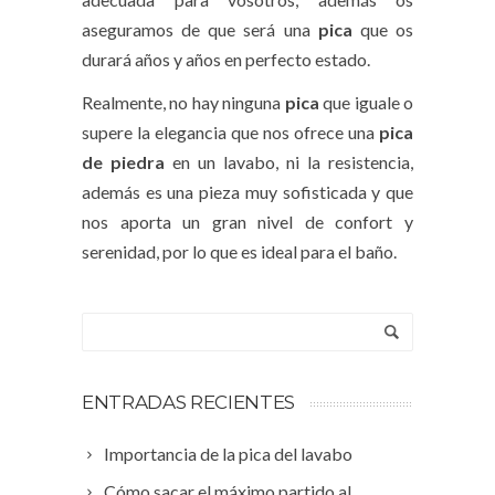
aseguramos de que será una
pica
que os
durará años y años en perfecto estado.
Realmente, no hay ninguna
pica
que iguale o
supere la elegancia que nos ofrece una
pica
de piedra
en un lavabo, ni la resistencia,
además es una pieza muy sofisticada y que
nos aporta un gran nivel de confort y
serenidad, por lo que es ideal para el baño.
ENTRADAS RECIENTES
Importancia de la pica del lavabo
Cómo sacar el máximo partido al