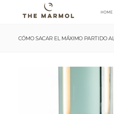
HOME
CÓMO SACAR EL MÁXIMO PARTIDO A