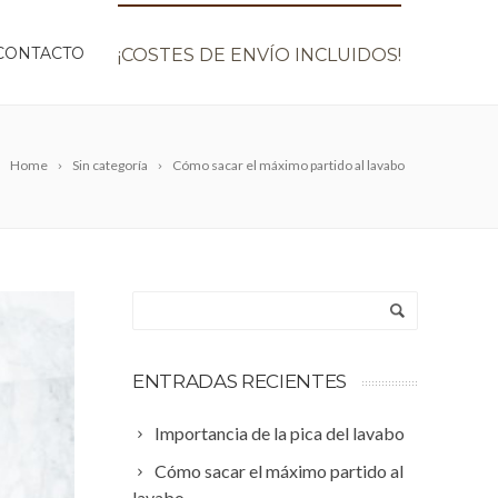
CONTACTO
¡COSTES DE ENVÍO INCLUIDOS!
Home
Sin categoría
Cómo sacar el máximo partido al lavabo
ENTRADAS RECIENTES
Importancia de la pica del lavabo
Cómo sacar el máximo partido al
lavabo