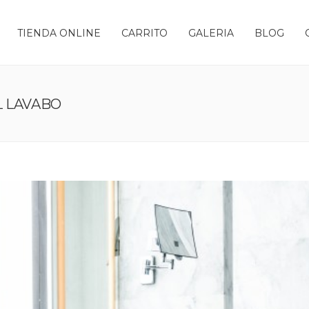
TIENDA ONLINE
CARRITO
GALERIA
BLOG
L LAVABO