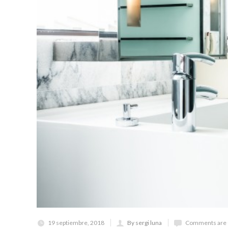
19 septiembre, 2018
By sergi luna
Comments are 