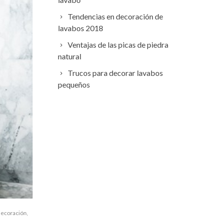
Tendencias en decoración de
lavabos 2018
Ventajas de las picas de piedra
natural
Trucos para decorar lavabos
pequeños
decoración
,