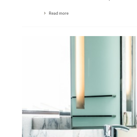
Read more