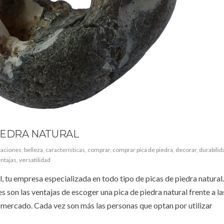
PIEDRA NATURAL
caciones
,
belleza
,
características
,
comprar
,
comprar pica de piedra
,
decorar
,
durabilid
ntajas
,
versatilidad
 tu empresa especializada en todo tipo de picas de piedra natural.
son las ventajas de escoger una pica de piedra natural frente a la
mercado. Cada vez son más las personas que optan por utilizar