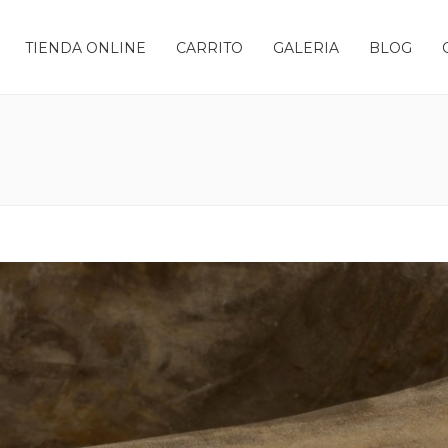
TIENDA ONLINE
CARRITO
GALERIA
BLOG