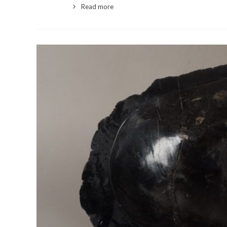
Read more