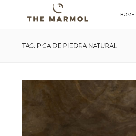
HOME
TAG: PICA DE PIEDRA NATURAL