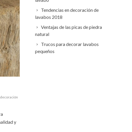
Tendencias en decoración de
lavabos 2018
Ventajas de las picas de piedra
natural
Trucos para decorar lavabos
pequeños
decoración
ra
nalidad y