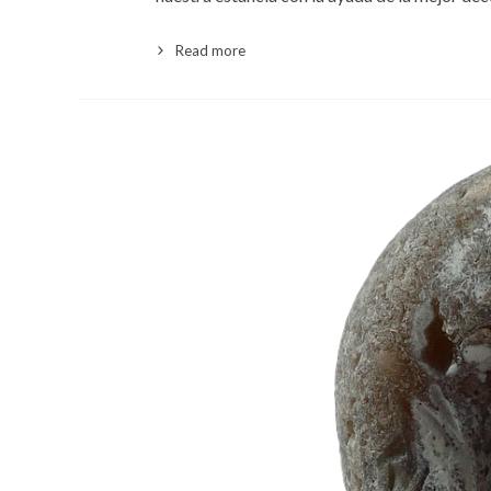
Read more